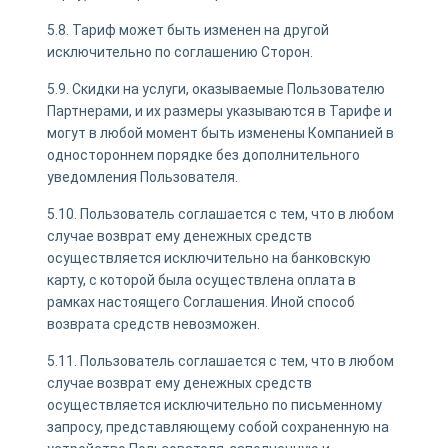
5.8. Тариф может быть изменен на другой
исключительно по соглашению Сторон.
5.9. Скидки на услуги, оказываемые Пользователю
Партнерами, и их размеры указываются в Тарифе и
могут в любой момент быть изменены Компанией в
одностороннем порядке без дополнительного
уведомления Пользователя.
5.10. Пользователь соглашается с тем, что в любом
случае возврат ему денежных средств
осуществляется исключительно на банковскую
карту, с которой была осуществлена оплата в
рамках настоящего Соглашения. Иной способ
возврата средств невозможен.
5.11. Пользователь соглашается с тем, что в любом
случае возврат ему денежных средств
осуществляется исключительно по письменному
запросу, представляющему собой сохраненную на