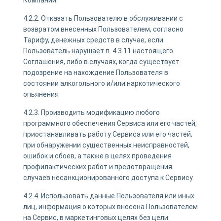
4.2.2. Отказать Пользователю в обслуживании с
возвратом внесенных Пользователем, согласно
Тарифу, денежных средств в случае, если
Пользователь нарушает п. 4.3.11 настоящего
Соглашения, либо в случаях, когда существует
подозрение на нахождение Пользователя в
состоянии алкогольного и/или наркотического
опьянения
4.2.3. Производить модификацию любого
программного обеспечения Сервиса или его частей,
приостанавливать работу Сервиса или его частей,
при обнаружении существенных неисправностей,
ошибок и сбоев, а также в целях проведения
профилактических работ и предотвращения
случаев несанкционированного доступа к Сервису.
4.2.4. Использовать данные Пользователя или иных
лиц, информация о которых внесена Пользователем
на Сервис, в маркетинговых целях без цели