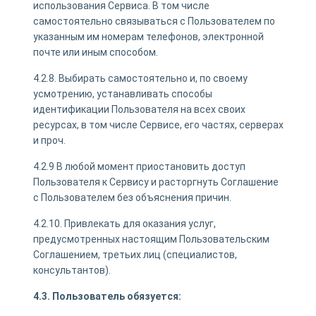
использования Сервиса. В том числе
самостоятельно связываться с Пользователем по
указанным им номерам телефонов, электронной
почте или иным способом.
4.2.8. Выбирать самостоятельно и, по своему
усмотрению, устанавливать способы
идентификации Пользователя на всех своих
ресурсах, в том числе Сервисе, его частях, серверах
и проч.
4.2.9 В любой момент приостановить доступ
Пользователя к Сервису и расторгнуть Соглашение
с Пользователем без объяснения причин.
4.2.10. Привлекать для оказания услуг,
предусмотренных настоящим Пользовательским
Соглашением, третьих лиц (специалистов,
консультантов).
4.3. Пользователь обязуется: