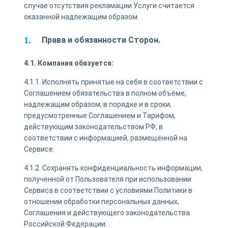
случае отсутствия рекламации Услуги считается
оказанной надлежащим образом.
Права и обязанности Сторон.
4.1. Компания обязуется:
4.1.1. Исполнять принятые на себя в соответствии с
Соглашением обязательства в полном объёме,
надлежащим образом, в порядке и в сроки,
предусмотренные Соглашением и Тарифом,
действующим законодательством РФ, в
соответствии с информацией, размещённой на
Сервисе.
4.1.2. Сохранять конфиденциальность информации,
полученной от Пользователя при использовании
Сервиса в соответствии с условиями Политики в
отношении обработки персональных данных,
Соглашения и действующего законодательства
Российской Федерации.