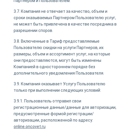
Партнером и Пользователем.
3.7. Компания не отвечает за качество, объем и
сроки оказываемых Партнером Пользователю услуг,
не может быть привлечена в качестве посредника в
разрешении споров.
3.8. Включенные в Тариф предоставляемые
Пользователю скидки на услуги Партнеров, их
размеры, объем и ассортимент услуг, на которые
они предоставляются, могут быть изменены
Компанией в одностороннем порядке без
дополнительного уведомления Пользователя.
3.9. Компания оказывает Услугу Пользователю
только при выполнении следующих условий:
3.9.1. Пользователь отправил свои
регистрационные данные/данные для авторизации,
предусмотренные формой регистрации/
авторизации, расположенной по адресу:
online.oncovet.ru