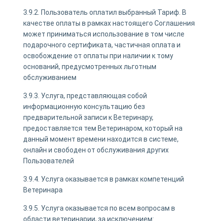
3.9.2. Пользователь оплатил выбранный Тариф. В
качестве оплаты в рамках настоящего Соглашения
может приниматься использование в том числе
подарочного сертификата, частичная оплата и
освобождение от оплаты при наличии к тому
оснований, предусмотренных льготным
обслуживанием
3.9.3. Услуга, представляющая собой
информационную консультацию без
предварительной записи к Ветеринару,
предоставляется тем Ветеринаром, который на
данный момент времени находится в системе,
онлайн и свободен от обслуживания других
Пользователей
3.9.4. Услуга оказывается в рамках компетенций
Ветеринара
3.9.5. Услуга оказывается по всем вопросам в
области ветеринарии, за исключением: