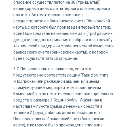
списание осуществляется на 30 (тридцатый)
календарный день с даты первого или очередного
платежа. Автоматическое списание
осуществляется с банковского счета (банковской
карты), с которого был произведен первый платеж,
если Пользователь не менее, чем за 3 (три) рабочих
дня до очередного списания не обратится в службу
технической поддержки с заявлением об изменении
банковского счета (банковской карты), с которой
будет осуществляться списание.
5.7. Пользователь соглашается, если это
предусмотрено соответствующим Тарифом типа
«Подписка» или рекламной акцией, или иным
стимулирующим мероприятием, проводимым
Компанией, на автоматическое списание денежных
средств в размере 1 (один) рубль. Указанная в
настоящем пункте сумма денежных средств в
течение 2 (двух) рабочих дней возвращается
Пользователю на банковский счет (банковскую
карту), с которого было произведено списание.