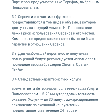
Партнеров, предусмотренные Тарифом, выбранным
Пользователем.
3.2. Сервис и его части, их функционал
предоставляются в том виде и объеме, в котором
доступны на текущий момент. На Пользователе
лежит риск использования Сервиса и его частей.
Компания не предоставляет каких бы то ни было
гарантий в отношении Сервиса.
3.3. Для наибольшей вероятности получения
полноценной Услуги рекомендуется использовать
последние версии браузеров Chrome, Opera и
Firefox.
3.4. Стандартные характеристики Услуги:
время ответа Ветеринара после инициации Услуги
Пользователем — 5-20 минутпродолжительность
оказания Услуги — до 30 минутсуммаризированное
заключение по оказанной консультации
предоставляется в течение 24 часов и