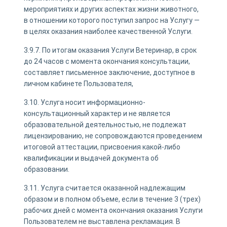
мероприятиях и других аспектах жизни животного,
в отношении которого поступил запрос на Услугу —
в целях оказания наиболее качественной Услуги.
3.9.7. По итогам оказания Услуги Ветеринар, в срок
до 24 часов с момента окончания консультации,
составляет письменное заключение, доступное в
личном кабинете Пользователя,
3.10. Услуга носит информационно-
консультационный характер и не является
образовательной деятельностью, не подлежат
лицензированию, не сопровождаются проведением
итоговой аттестации, присвоения какой-либо
квалификации и выдачей документа об
образовании.
3.11. Услуга считается оказанной надлежащим
образом и в полном объеме, если в течение 3 (трех)
рабочих дней с момента окончания оказания Услуги
Пользователем не выставлена рекламация. В