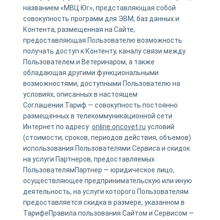
названием «МВЦ Юг», представляющая собой
совокупность программ для ЭВМ, баз данных и
Контента, размещенная на Сайте,
предоставляющая Пользователю возможность
получать доступ к Контенту, каналу связи между
Пользователем и Ветеринаром, а также
обладающая другими функциональными
возможностями, доступными Пользователю на
условиях, описанных в настоящем
Соглашении.Тариф — совокупность постоянно
размещенных в телекоммуникационной сети
Интернет по адресу:
online.oncovet.ru
условий
(стоимости, сроков, периодов действия, объемов)
использования Пользователями Сервиса и скидок
на услуги Партнеров, предоставляемых
ПользователямПартнер — юридическое лицо,
осуществляющее предпринимательскую или иную
деятельность, на услуги которого Пользователям
предоставляется скидка в размере, указанном в
ТарифеПравила пользования Сайтом и Сервисом —