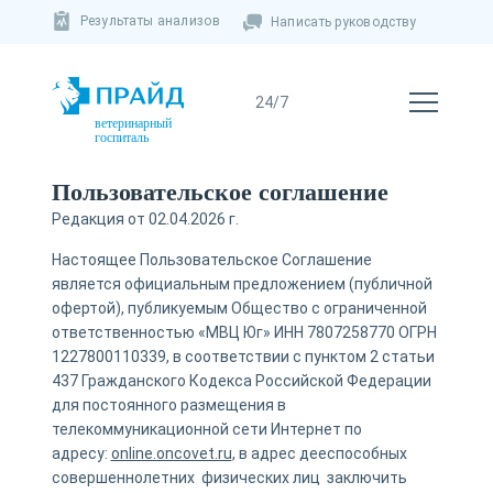
Результаты анализов
Написать руководству
ветеринарный
госпиталь
Пользовательское соглашение
Редакция от 02.04.2026 г.
Настоящее Пользовательское Соглашение
является официальным предложением (публичной
офертой), публикуемым Общество с ограниченной
ответственностью «МВЦ Юг» ИНН 7807258770 ОГРН
1227800110339, в соответствии с пунктом 2 статьи
437 Гражданского Кодекса Российской Федерации
для постоянного размещения в
телекоммуникационной сети Интернет по
адресу:
online.oncovet.ru
, в адрес дееспособных
совершеннолетних физических лиц заключить