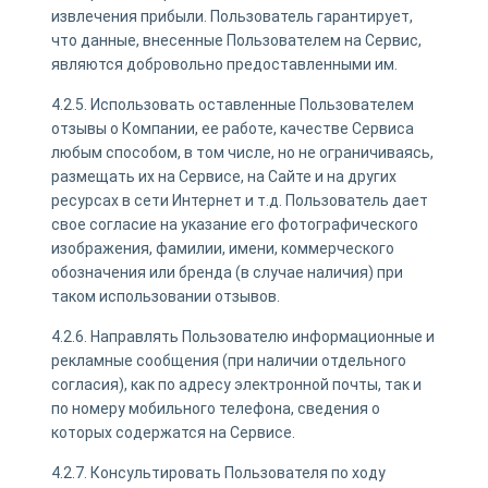
извлечения прибыли. Пользователь гарантирует,
что данные, внесенные Пользователем на Сервис,
являются добровольно предоставленными им.
4.2.5. Использовать оставленные Пользователем
отзывы о Компании, ее работе, качестве Сервиса
любым способом, в том числе, но не ограничиваясь,
размещать их на Сервисе, на Сайте и на других
ресурсах в сети Интернет и т.д. Пользователь дает
свое согласие на указание его фотографического
изображения, фамилии, имени, коммерческого
обозначения или бренда (в случае наличия) при
таком использовании отзывов.
4.2.6. Направлять Пользователю информационные и
рекламные сообщения (при наличии отдельного
согласия), как по адресу электронной почты, так и
по номеру мобильного телефона, сведения о
которых содержатся на Сервисе.
4.2.7. Консультировать Пользователя по ходу