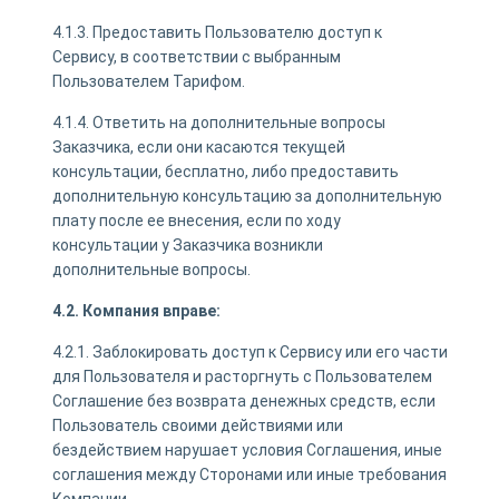
4.1.3. Предоставить Пользователю доступ к
Сервису, в соответствии с выбранным
Пользователем Тарифом.
4.1.4. Ответить на дополнительные вопросы
Заказчика, если они касаются текущей
консультации, бесплатно, либо предоставить
дополнительную консультацию за дополнительную
плату после ее внесения, если по ходу
консультации у Заказчика возникли
дополнительные вопросы.
4.2. Компания вправе:
4.2.1. Заблокировать доступ к Сервису или его части
для Пользователя и расторгнуть с Пользователем
Соглашение без возврата денежных средств, если
Пользователь своими действиями или
бездействием нарушает условия Соглашения, иные
соглашения между Сторонами или иные требования
Компании.