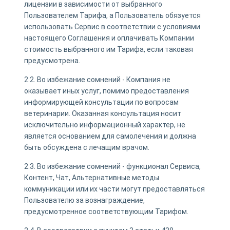
лицензии в зависимости от выбранного
Пользователем Тарифа, а Пользователь обязуется
использовать Сервис в соответствии с условиями
настоящего Соглашения и оплачивать Компании
стоимость выбранного им Тарифа, если таковая
предусмотрена.
2.2. Во избежание сомнений - Компания не
оказывает иных услуг, помимо предоставления
информирующей консультации по вопросам
ветеринарии. Оказанная консультация носит
исключительно информационный характер, не
является основанием для самолечения и должна
быть обсуждена с лечащим врачом.
2.3. Во избежание сомнений - функционал Сервиса,
Контент, Чат, Альтернативные методы
коммуникации или их части могут предоставляться
Пользователю за вознаграждение,
предусмотренное соответствующим Тарифом.