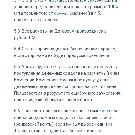
условиях предварительной оплаты в размере 100%
(ста процентов) от суммы, указанной в п.5.1.
настоящего Договора.
5.3. Все расчеты по Договору производятся в
рублях РФ.
5.4. Оплата производится в безналичном порядке,
если сторонами не будет предусмотрено иное.
5.5. Услуга будет считаться оплаченной с момента
поступления денежных средств на расчетный счет
Компании. Компания не оказывает услугу, если
денежные средства не поступили на счет по вине
Пользователя в результате ошибочного зачисления,
списания, или обслуживающего банка.
5.6. Пользователь соглашается на автоматическое
списание денежных средств с банковского счета
(банковской карты), если им был выбран один из
Тарифов типа «Подписка». Автоматическое