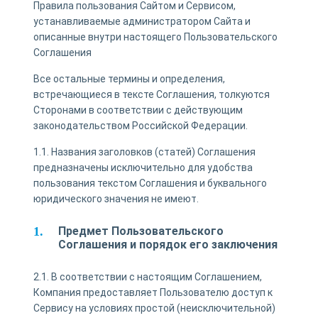
Правила пользования Сайтом и Сервисом,
устанавливаемые администратором Сайта и
описанные внутри настоящего Пользовательского
Соглашения
Все остальные термины и определения,
встречающиеся в тексте Соглашения, толкуются
Сторонами в соответствии с действующим
законодательством Российской Федерации.
1.1. Названия заголовков (статей) Соглашения
предназначены исключительно для удобства
пользования текстом Соглашения и буквального
юридического значения не имеют.
Предмет Пользовательского
Соглашения и порядок его заключения
2.1. В соответствии с настоящим Соглашением,
Компания предоставляет Пользователю доступ к
Сервису на условиях простой (неисключительной)