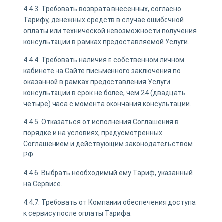
4.4.3. Требовать возврата внесенных, согласно
Тарифу, денежных средств в случае ошибочной
оплаты или технической невозможности получения
консультации в рамках предоставляемой Услуги.
4.4.4. Требовать наличия в собственном личном
кабинете на Сайте письменного заключения по
оказанной в рамках предоставления Услуги
консультации в срок не более, чем 24 (двадцать
четыре) часа с момента окончания консультации.
4.4.5. Отказаться от исполнения Соглашения в
порядке и на условиях, предусмотренных
Соглашением и действующим законодательством
РФ.
4.4.6. Выбрать необходимый ему Тариф, указанный
на Сервисе.
4.4.7. Требовать от Компании обеспечения доступа
к сервису после оплаты Тарифа.