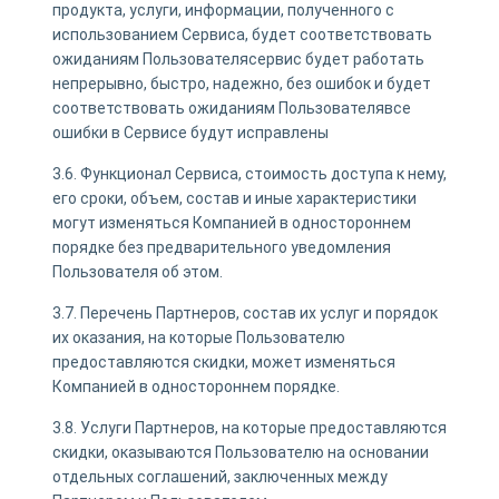
продукта, услуги, информации, полученного с
использованием Сервиса, будет соответствовать
ожиданиям Пользователясервис будет работать
непрерывно, быстро, надежно, без ошибок и будет
соответствовать ожиданиям Пользователявсе
ошибки в Сервисе будут исправлены
3.6. Функционал Сервиса, стоимость доступа к нему,
его сроки, объем, состав и иные характеристики
могут изменяться Компанией в одностороннем
порядке без предварительного уведомления
Пользователя об этом.
3.7. Перечень Партнеров, состав их услуг и порядок
их оказания, на которые Пользователю
предоставляются скидки, может изменяться
Компанией в одностороннем порядке.
3.8. Услуги Партнеров, на которые предоставляются
скидки, оказываются Пользователю на основании
отдельных соглашений, заключенных между