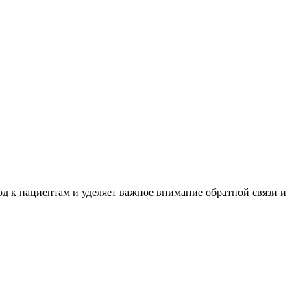
 к пациентам и уделяет важное внимание обратной связи и