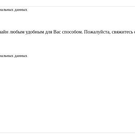
нальных данных
лайн любым удобным для Вас способом. Пожалуйста, свяжитесь
нальных данных