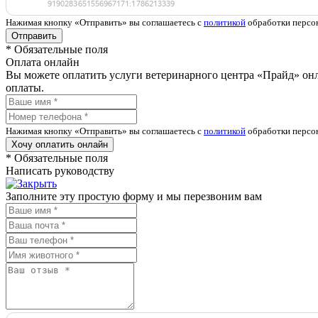
Нажимая кнопку «Отправить» вы соглашаетесь с
политикой
обработки персо
Отправить
*
Обязательные поля
Оплата онлайн
Вы можете оплатить услуги ветеринарного центра «Прайд» он
оплаты.
Нажимая кнопку «Отправить» вы соглашаетесь с
политикой
обработки персо
Хочу оплатить онлайн
*
Обязательные поля
Написать руководству
Заполните эту простую форму и мы перезвоним вам