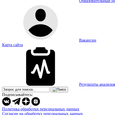
Образовательный ц
Вакансии
Карта сайта
Результаты анализо
Подписывайтесь:
Политика обработки персональных данных
Согласие на обработку персональных данных