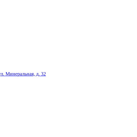
ул. Минеральная, д. 32