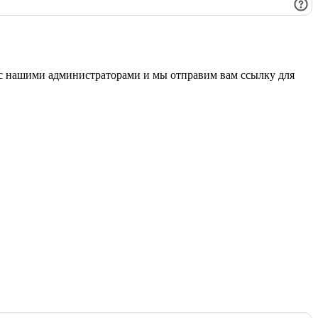
 с нашими администраторами и мы отправим вам ссылку для