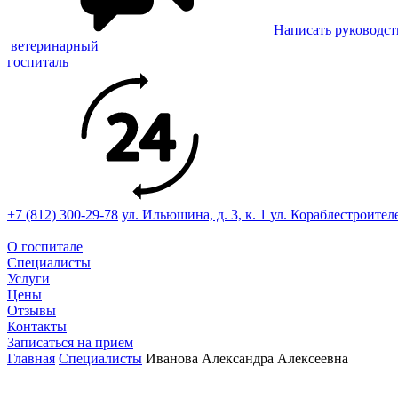
Написать руководст
ветеринарный
госпиталь
+7 (812) 300-29-78
ул. Ильюшина, д. 3, к. 1
ул. Кораблестроител
О госпитале
Специалисты
Услуги
Цены
Отзывы
Контакты
Записаться на прием
Главная
Специалисты
Иванова Александра Алексеевна