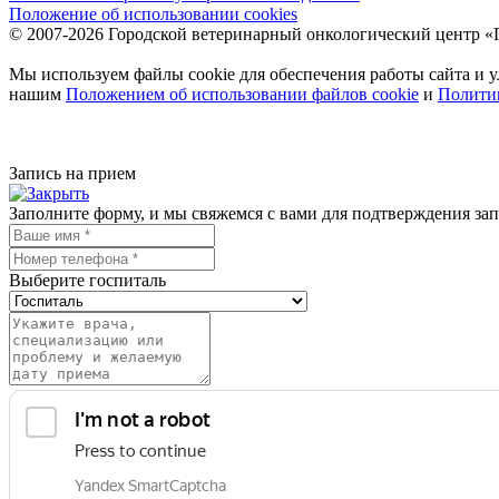
Положение об использовании cookies
© 2007-2026 Городской ветеринарный онкологический центр 
Мы используем файлы cookie для обеспечения работы сайта и у
нашим
Положением об использовании файлов cookie
и
Полити
Запись на прием
Заполните форму, и мы свяжемся с вами для подтверждения запи
Выберите госпиталь