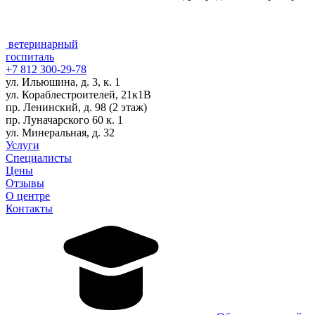
ветеринарный
госпиталь
+7 812 300-29-78
ул. Ильюшина, д. 3, к. 1
ул. Кораблестроителей, 21к1В
пр. Ленинский, д. 98 (2 этаж)
пр. Луначарского 60 к. 1
ул. Минеральная, д. 32
Услуги
Специалисты
Цены
Отзывы
О центре
Контакты