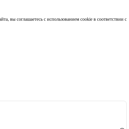
та, вы соглашаетесь с использованием cookie в соответствии с