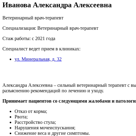
Иванова Александра Алексеевна
Ветеринарный врач-терапевт
Специализация: Ветеринарный врач-терапевт
Стаж работы: с 2021 года
Специалист ведет прием в клиниках:
ул. Минеральная, д. 32
Александра Алексеевна – сильный ветеринарный терапевт с в
разъяснению рекомендаций по лечению и уходу.
Принимает пациентов со следующими жалобами и патологи
Отказ от корма;
Рвота;
Расстройство стула;
Нарушения мочеиспускания;
Снижение веса и другие симптомы.