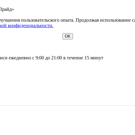
«Прайд»
лучшения пользовательского опыта. Продолжая использование сай
кой конфиденциальности.
OK
си ежедневно с 9:00 до 21:00 в течение 15 минут