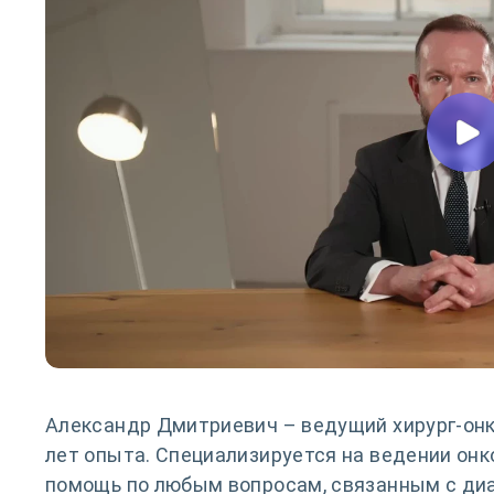
Александр Дмитриевич – ведущий хирург-онк
лет опыта. Специализируется на ведении онк
помощь по любым вопросам, связанным с диа