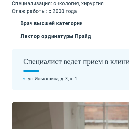
Специализация: онкология, хирургия
Стаж работы: с 2000 года
Врач высшей категории
Лектор ординатуры Прайд
Специалист ведет прием в клини
ул. Ильюшина, д. 3, к. 1