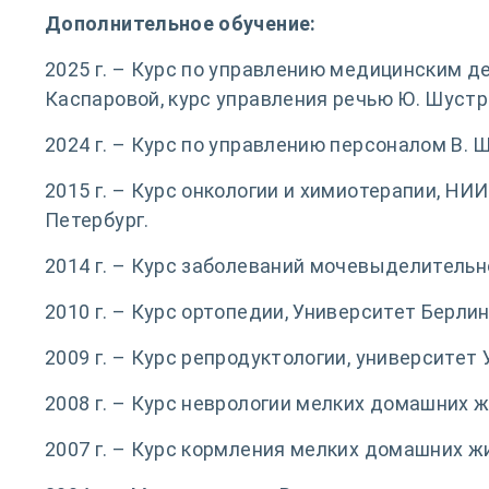
Дополнительное обучение:
2025 г. – Курс по управлению медицинским де
Каспаровой, курс управления речью Ю. Шустр
2024 г. – Курс по управлению персоналом В. 
2015 г. – Курс онкологии и химиотерапии, НИИ 
Петербург.
2014 г. – Курс заболеваний мочевыделительн
2010 г. – Курс ортопедии, Университет Берлин
2009 г. – Курс репродуктологии, университет 
2008 г. – Курс неврологии мелких домашних жи
2007 г. – Курс кормления мелких домашних 