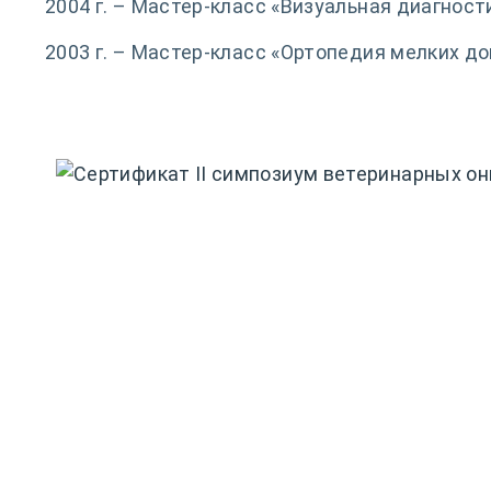
2004 г. – Мастер-класс «Визуальная диагнос
2003 г. – Мастер-класс «Ортопедия мелких д