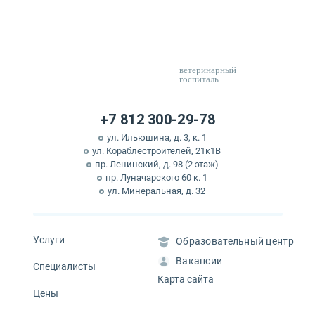
ветеринарный
госпиталь
+7 812 300-29-78
ул. Ильюшина, д. 3, к. 1
ул. Кораблестроителей, 21к1В
пр. Ленинский, д. 98 (2 этаж)
пр. Луначарского 60 к. 1
ул. Минеральная, д. 32
Услуги
Образовательный центр
Вакансии
Специалисты
Карта сайта
Цены