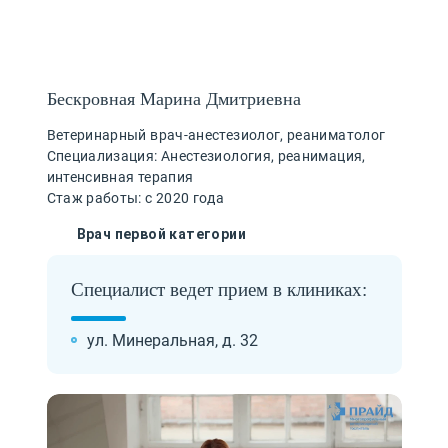
Бескровная Марина Дмитриевна
Ветеринарный врач-анестезиолог, реаниматолог
Специализация: Анестезиология, реанимация,
интенсивная терапия
Стаж работы: с 2020 года
Врач первой категории
Специалист ведет прием в клиниках:
ул. Минеральная, д. 32