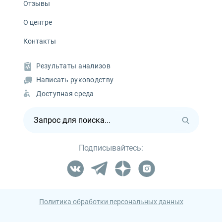
Отзывы
О центре
Контакты
Результаты анализов
Написать руководству
Доступная среда
Подписывайтесь:
Политика обработки персональных данных