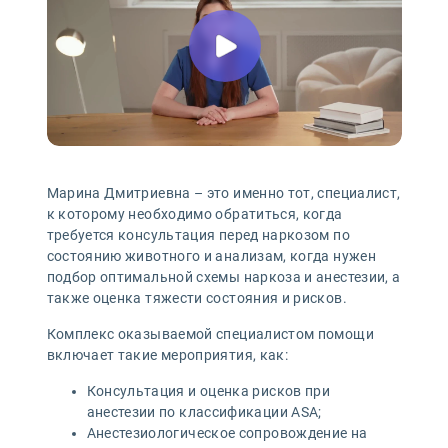
Марина Дмитриевна – это именно тот, специалист,
к которому необходимо обратиться, когда
требуется консультация перед наркозом по
состоянию животного и анализам, когда нужен
подбор оптимальной схемы наркоза и анестезии, а
также оценка тяжести состояния и рисков.
Комплекс оказываемой специалистом помощи
включает такие мероприятия, как:
Консультация и оценка рисков при
анестезии по классификации ASA;
Анестезиологическое сопровождение на