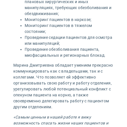
плановых хирургических и иных
манипуляциях, требующих обезболивания и
обездвиживания;
Мониторинг пациентов в наркозе;
Мониторинг пациентов в тяжелом
состоянии;
Проведение седации пациентов для осмотра
или манипуляций;
Проведение обезболивания пациента,
миофасциальных и регионарных блокад.
Марина Дмитриевна обладает умением прекрасно
коммуницировать как с владельцами, так и с
коллегами. Что позволяет ей эффективно
организовывать свою работу и работу отделения,
урегулировать любой потенциальный конфликт с
опекуном пациента на корню, а также
своевременно делегировать работу с пациентом
другим отделениям.
«Самым ценным в нашей работе я вижу
возможность спасать жизни наших пациентов и