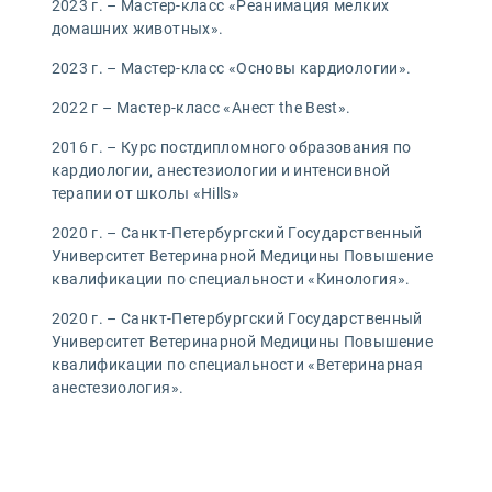
2023 г. – Мастер-класс «Реанимация мелких
домашних животных».
2023 г. – Мастер-класс «Основы кардиологии».
2022 г – Мастер-класс «Анест the Best».
2016 г. – Курс постдипломного образования по
кардиологии, анестезиологии и интенсивной
терапии от школы «Hills»
2020 г. – Санкт-Петербургский Государственный
Университет Ветеринарной Медицины Повышение
квалификации по специальности «Кинология».
2020 г. – Санкт-Петербургский Государственный
Университет Ветеринарной Медицины Повышение
квалификации по специальности «Ветеринарная
анестезиология».