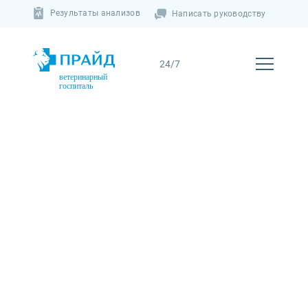
Результаты анализов
Написать руководству
ветеринарный
госпиталь