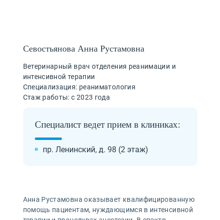
Севостьянова Анна Рустамовна
Ветеринарный врач отделения реанимации и
интенсивной терапии
Специализация: реаниматология
Стаж работы: с 2023 года
Специалист ведет прием в клиниках:
пр. Ленинский, д. 98 (2 этаж)
Анна Рустамовна оказывает квалифицированную
помощь пациентам, нуждающимся в интенсивной
терапии и процедурах анестезии. В спектр