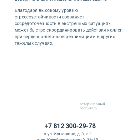
Благодаря высокому уровню
стрессоустойчивости сохраняет
сосредоточенность в экстренных ситуациях,
может быстро скоординировать действия коллег
при сердечно-легочной реанимации и в других
тяжелых случаях.
ветеринарный
госпиталь
+7 812 300-29-78
ул. Ильюшина, д. 3, к. 1
ул. Кораблестроителей, 21к1В