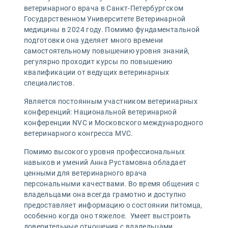
ветеринарного врача в Санкт-Петербургском
Государственном Университете Ветеринарной
медицины в 2024 году. Помимо фундаментальной
подготовки она уделяет много времени
самостоятельному повышению уровня знаний,
регулярно проходит курсы по повышению
квалификации от ведущих ветеринарных
специалистов.
Является постоянным участником ветеринарных
конференций: Национальной ветеринарной
конференции NVC и Московского международного
ветеринарного конгресса MVC.
Помимо высокого уровня профессиональных
навыков и умений Анна Рустамовна обладает
ценными для ветеринарного врача
персональными качествами. Во время общения с
владельцами она всегда грамотно и доступно
предоставляет информацию о состоянии питомца,
особенно когда оно тяжелое. Умеет выстроить
доверительные отношения с владельцами.