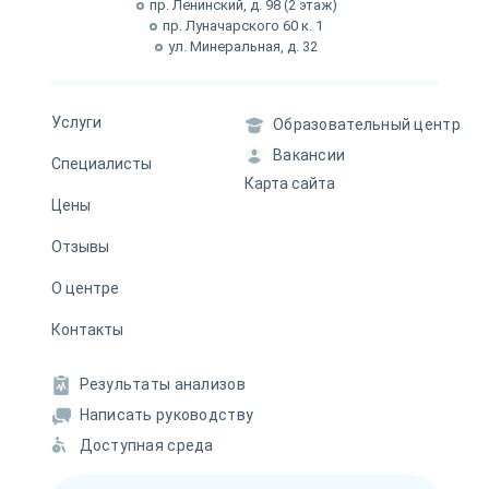
пр. Ленинский, д. 98 (2 этаж)
пр. Луначарского 60 к. 1
ул. Минеральная, д. 32
Услуги
Образовательный центр
Вакансии
Специалисты
Карта сайта
Цены
Отзывы
О центре
Контакты
Результаты анализов
Написать руководству
Доступная среда