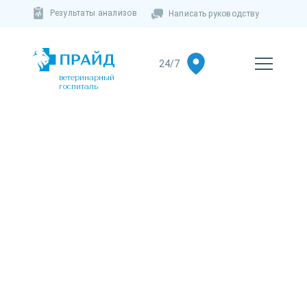
Результаты анализов
Написать руководству
ветеринарный
госпиталь