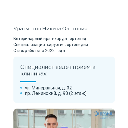
Уразметов Никита Олегович
Ветеринарный врач-хирург, ортопед
Специализация: хирургия, ортопедия
Стаж работы: с 2022 года
Специалист ведет прием в
клиниках:
ул. Минеральная, д. 32
пр. Ленинский, д. 98 (2 этаж)