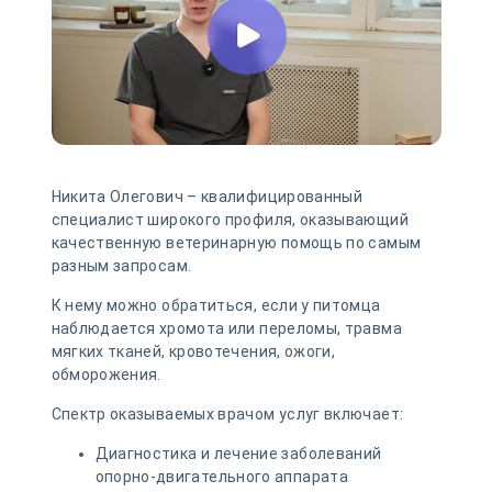
Никита Олегович – квалифицированный
специалист широкого профиля, оказывающий
качественную ветеринарную помощь по самым
разным запросам.
К нему можно обратиться, если у питомца
наблюдается хромота или переломы, травма
мягких тканей, кровотечения, ожоги,
обморожения.
Спектр оказываемых врачом услуг включает:
Диагностика и лечение заболеваний
опорно-двигательного аппарата