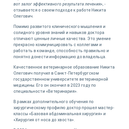
вот залог эффективного результата лечения»
, -
отзывается о своем подходе к работе Никита
Олегович.
Помимо развитого клинического мышления и
солидного уровня знаний и навыков доктора
отличают ценные личные качества. Это умение
прекрасно коммуницировать с коллегами и
работать в команде, способность правильно и
понятно донести информацию до владельца.
Качественное ветеринарное образование Никита
Олегович получил в Санкт-Петербургском
государственном университете ветеринарной
медицины. Его он окончил в 2023 году по
специальности «Ветеринария».
В рамках дополнительного обучения по
хирургическому профилю доктор прошел мастер-
классы «Базовая абдоминальная хирургия» и
«Хирургия от носа до хвоста».