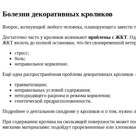
Болезни декоративных кроликов
Вопрос, волнующий любого человека, планирующего завести т
Достаточно часто у кроликов возникают
проблемы с ЖКТ
. О
ЖКТ вплоть до полной остановки, что без своевременной вет
стресс;
боль;
неправильное кормление.
Ещё одна распространённая проблема декоративных кроликов
травматизации;
неправильных условий содержания;
неподходящего рациона и режима кормления;
генетической предрасположенности.
Подробнее о дентальном синдроме у кроликов и о том, нужно 
При содержании кролика на скользящей поверхности может по
мягкими материалами: подойдут прорезиненные или хлопковые 