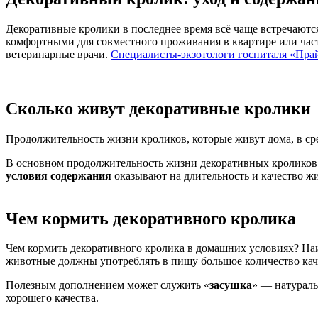
Декоративные кролики в последнее время всё чаще встречаютс
комфортными для совместного проживания в квартире или час
ветеринарные врачи.
Специалисты-экзотологи госпиталя «Пра
Сколько живут декоративные кролики
Продолжительность жизни кроликов, которые живут дома, в ср
В основном продолжительность жизни декоративных кроликов 
условия содержания
оказывают на длительность и качество ж
Чем кормить декоративного кролика
Чем кормить декоративного кролика в домашних условиях? На
животные должны употреблять в пищу большое количество ка
Полезным дополнением может служить «
засушка
» — натураль
хорошего качества.