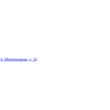
ул. Минеральная, д. 32