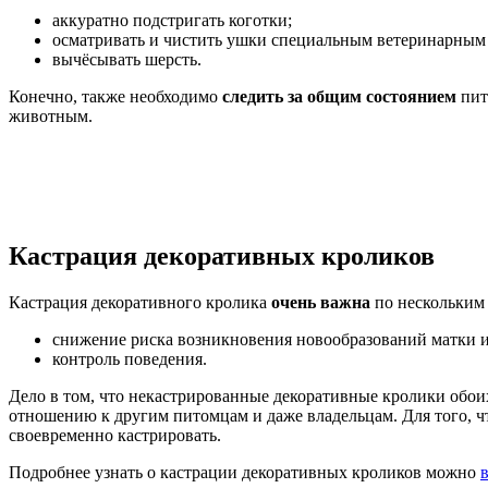
аккуратно подстригать коготки;
осматривать и чистить ушки специальным ветеринарным
вычёсывать шерсть.
Конечно, также необходимо
следить за общим состоянием
пит
животным.
Кастрация декоративных кроликов
Кастрация декоративного кролика
очень важна
по нескольким
снижение риска возникновения новообразований матки и
контроль поведения.
Дело в том, что некастрированные декоративные кролики обоих
отношению к другим питомцам и даже владельцам. Для того, 
своевременно кастрировать.
Подробнее узнать о кастрации декоративных кроликов можно
в