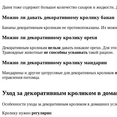
Дыня тоже содержит большое количество сахаров и жидкости.
Можно ли давать декоративному кролику банан
Бананы декоративным кроликам не противопоказаны. Их можн
Можно ли декоративному кролику орехи
Декоративным кроликам
нельзя
давать никакие орехи. Для э
Травоядные животные
не способны усваивать
такой рацион.
Можно ли декоративному кролику мандарин
Мандарины и другие цитрусовые для декоративных кроликов
п
отравления питомца.
Уход за декоративным кроликом в дом
Особенности ухода за декоративным кроликом в домашних усл
Кролику нужно
регулярно
: