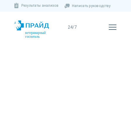
Результаты анализов
Написать руководству
ветеринарный
госпиталь