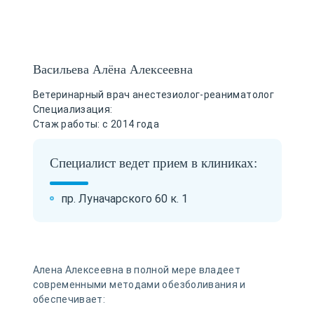
Васильева Алёна Алексеевна
Ветеринарный врач анестезиолог-реаниматолог
Специализация:
Стаж работы: с 2014 года
Специалист ведет прием в клиниках:
пр. Луначарского 60 к. 1
Алена Алексеевна в полной мере владеет
современными методами обезболивания и
обеспечивает: