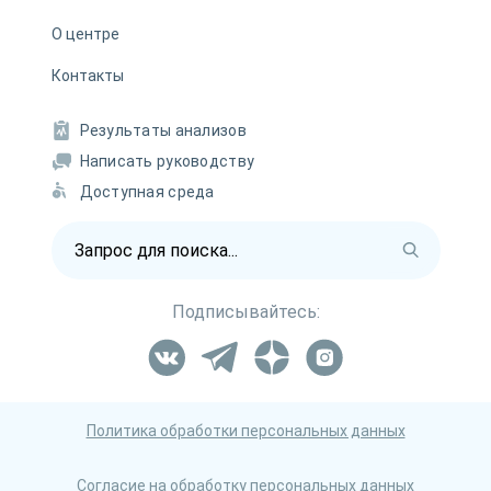
О центре
Контакты
Результаты анализов
Написать руководству
Доступная среда
Подписывайтесь:
Политика обработки персональных данных
Согласие на обработку персональных данных