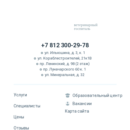
ветеринарный
госпиталь
+7 812 300-29-78
ул. Ильюшина, д. 3, к. 1
ул. Кораблестроителей, 21к1В
пр. Ленинский, д. 98 (2 этаж)
пр. Луначарского 60 к. 1
ул. Минеральная, д. 32
Услуги
Образовательный центр
Вакансии
Специалисты
Карта сайта
Цены
Отзывы