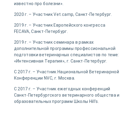
известно про болезни».
2020 г. – Участник Vet.camp, Санкт-Петербург.
2019 г. – Участник Европейского конгресса
FECAVA, Санкт-Петербург.
2019 г. – Участник семинара в рамках
дополнительной программы профессиональной
подготовки ветеринарных специалистов по теме:
«Интенсивная Терапия», г. Санкт-Петербург.
С 2017 г. – Участник Национальной Ветеринарной
Конференции NVC, г. Москва.
С 2017 г. – Участник ежегодных конференций
Санкт-Петербургского ветеринарного общества и
образовательных программ Школы Hill's.