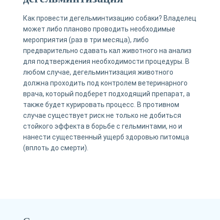
Как провести дегельминтизацию собаки? Владелец
может либо планово проводить необходимые
мероприятия (раз в три месяца), либо
предварительно сдавать кал животного на анализ
для подтверждения необходимости процедуры. В
любом случае, дегельминтизация животного
должна проходить под контролем ветеринарного
врача, который подберет подходящий препарат, а
также будет курировать процесс. В противном
случае существует риск не только не добиться
стойкого эффекта в борьбе с гельминтами, но и
нанести существенный ущерб здоровью питомца
(вплоть до смерти).