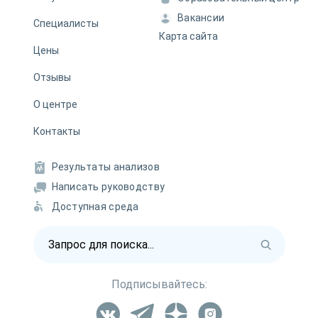
Вакансии
Специалисты
Карта сайта
Цены
Отзывы
О центре
Контакты
Результаты анализов
Написать руководству
Доступная среда
Подписывайтесь: