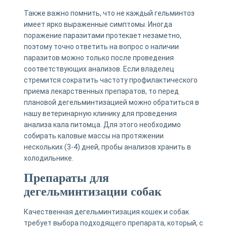
Также важно помнить, что не каждый гельминтоз
имеет ярко выраженные симптомы. Иногда
поражение паразитами протекает незаметно,
поэтому точно ответить на вопрос о наличии
паразитов можно только после проведения
соответствующих анализов. Если владелец
стремится сократить частоту профилактического
приема лекарственных препаратов, то перед
плановой дегельминтизацией можно обратиться в
нашу ветеринарную клинику для проведения
анализа кала питомца. Для этого необходимо
собирать каловые массы на протяжении
нескольких (3-4) дней, пробы анализов хранить в
холодильнике.
Препараты для
дегельминтизации собак
Качественная дегельминтизация кошек и собак
требует выбора подходящего препарата, который, с