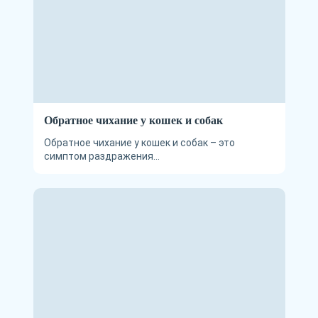
Обратное чихание у кошек и собак
Обратное чихание у кошек и собак – это
симптом раздражения...