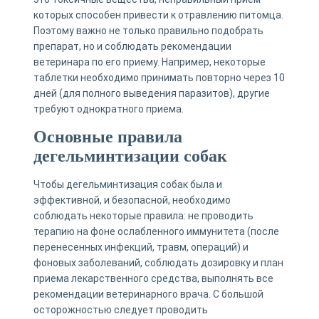
которых способен привести к отравлению питомца.
Поэтому важно не только правильно подобрать
препарат, но и соблюдать рекомендации
ветеринара по его приему. Например, некоторые
таблетки необходимо принимать повторно через 10
дней (для полного выведения паразитов), другие
требуют однократного приема.
Основные правила
дегельминтизации собак
Чтобы дегельминтизация собак была и
эффективной, и безопасной, необходимо
соблюдать некоторые правила: не проводить
терапию на фоне ослабленного иммунитета (после
перенесенных инфекций, травм, операций) и
фоновых заболеваний, соблюдать дозировку и план
приема лекарственного средства, выполнять все
рекомендации ветеринарного врача. С большой
осторожностью следует проводить