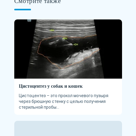
Смотрите также
Цистоцентез у собак и кошек
Цистоцентез – это прокол мочевого пузыря
через брюшную стенку с целью получения
стерильной пробы...