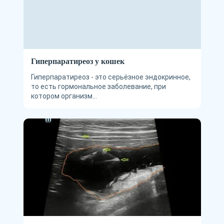
Гиперпаратиреоз у кошек
Гиперпаратиреоз - это серьёзное эндокринное,
то есть гормональное заболевание, при
котором организм...