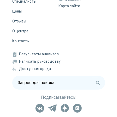
Специалисты
Карта сайта
Цены
Отзывы
О центре
Контакты
Результаты анализов
Написать руководству
Доступная среда
Подписывайтесь: