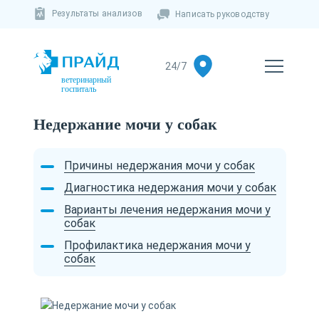
Результаты анализов
Написать руководству
ветеринарный
госпиталь
Недержание мочи у собак
Причины недержания мочи у собак
Диагностика недержания мочи у собак
Варианты лечения недержания мочи у
собак
Профилактика недержания мочи у
собак