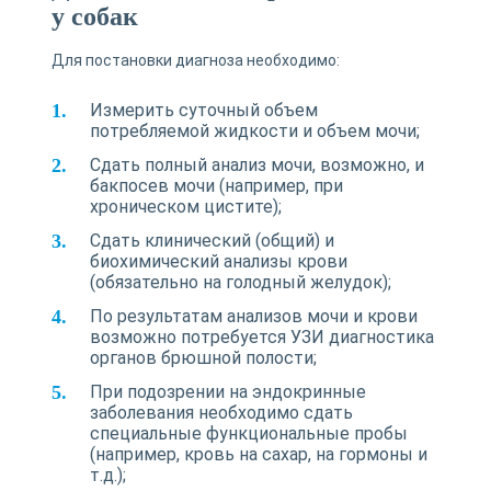
у собак
Для постановки диагноза необходимо:
Измерить суточный объем
потребляемой жидкости и объем мочи;
Сдать полный анализ мочи, возможно, и
бакпосев мочи (например, при
хроническом цистите);
Сдать клинический (общий) и
биохимический анализы крови
(обязательно на голодный желудок);
По результатам анализов мочи и крови
возможно потребуется УЗИ диагностика
органов брюшной полости;
При подозрении на эндокринные
заболевания необходимо сдать
специальные функциональные пробы
(например, кровь на сахар, на гормоны и
т.д.);