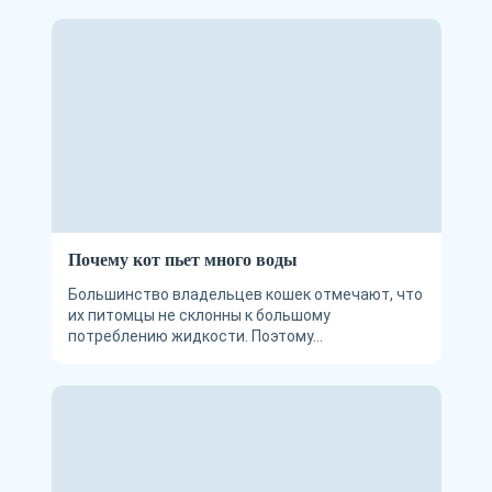
Почему кот пьет много воды
Большинство владельцев кошек отмечают, что
их питомцы не склонны к большому
потреблению жидкости. Поэтому...