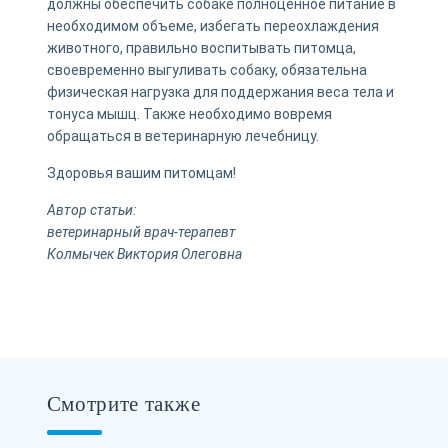
должны обеспечить собаке полноценное питание в
необходимом объеме, избегать переохлаждения
животного, правильно воспитывать питомца,
своевременно выгуливать собаку, обязательна
физическая нагрузка для поддержания веса тела и
тонуса мышц. Также необходимо вовремя
обращаться в ветеринарную лечебницу.
Здоровья вашим питомцам!
Автор статьи:
ветеринарный врач-терапевт
Колмычек Виктория Олеговна
Смотрите также