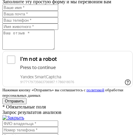
Заполните эту простую форму и мы перезвоним вам
Нажимая кнопку «Отправить» вы соглашаетесь с
политикой
обработки
персональных данных
Отправить
*
Обязательные поля
Запрос результатов анализов