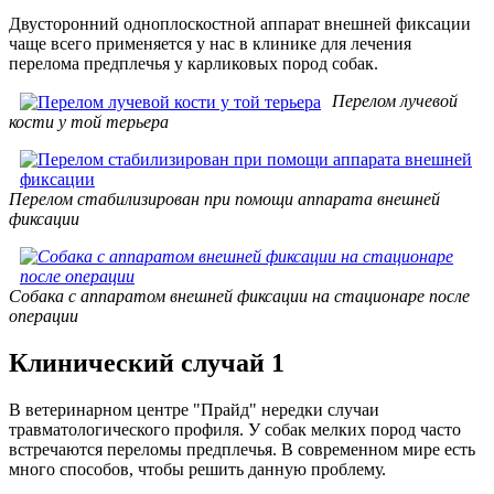
Двусторонний одноплоскостной аппарат внешней фиксации
чаще всего применяется у нас в клинике для лечения
перелома предплечья у карликовых пород собак.
Перелом лучевой
кости у той терьера
Перелом стабилизирован при помощи аппарата внешней
фиксации
Собака с аппаратом внешней фиксации на стационаре после
операции
Клинический случай 1
В ветеринарном центре "Прайд" нередки случаи
травматологического профиля. У собак мелких пород часто
встречаются переломы предплечья. В современном мире есть
много способов, чтобы решить данную проблему.