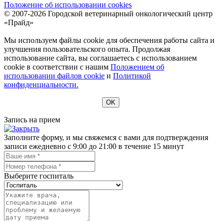
Положение об использовании cookies
© 2007-2026 Городской ветеринарный онкологический центр
«Прайд»
Мы используем файлы cookie для обеспечения работы сайта и
улучшения пользовательского опыта. Продолжая
использование сайта, вы соглашаетесь с использованием
cookie в соответствии с нашим
Положением об
использовании файлов cookie
и
Политикой
конфиденциальности.
OK
Запись на прием
Заполните форму, и мы свяжемся с вами для подтверждения
записи ежедневно с 9:00 до 21:00 в течение 15 минут
Выберите госпиталь