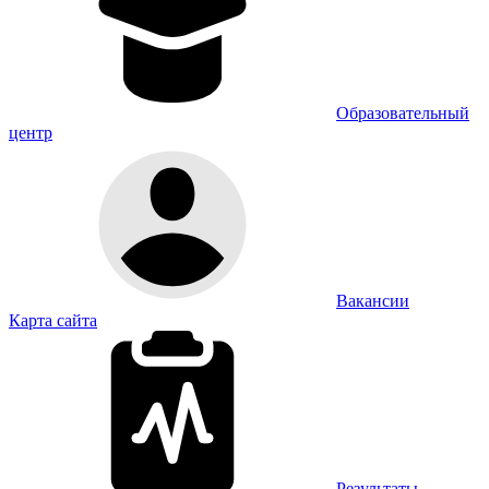
Образовательный
центр
Вакансии
Карта сайта
Результаты