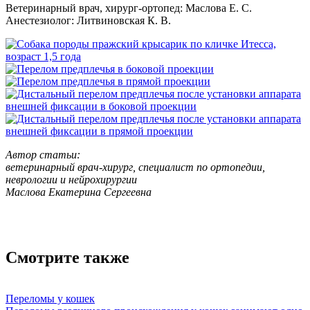
Ветеринарный врач, хирург-ортопед: Маслова Е. С.
Анестезиолог: Литвиновская К. В.
Автор статьи:
ветеринарный врач-хирург, специалист по ортопедии,
неврологии и нейрохирургии
Маслова Екатерина Сергеевна
Смотрите также
Переломы у кошек