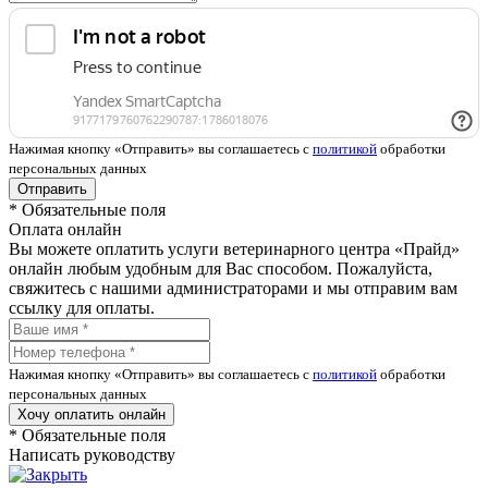
Нажимая кнопку «Отправить» вы соглашаетесь с
политикой
обработки
персональных данных
Отправить
*
Обязательные поля
Оплата онлайн
Вы можете оплатить услуги ветеринарного центра «Прайд»
онлайн любым удобным для Вас способом. Пожалуйста,
свяжитесь с нашими администраторами и мы отправим вам
ссылку для оплаты.
Нажимая кнопку «Отправить» вы соглашаетесь с
политикой
обработки
персональных данных
Хочу оплатить онлайн
*
Обязательные поля
Написать руководству