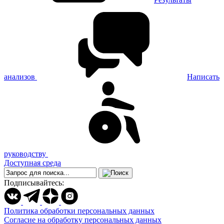
анализов
Написать
руководству
Доступная среда
Подписывайтесь:
Политика обработки персональных данных
Согласие на обработку персональных данных