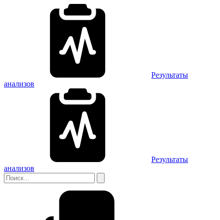
Результаты
анализов
Результаты
анализов