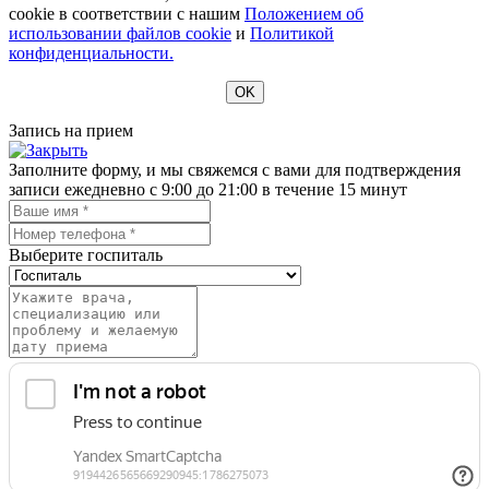
cookie в соответствии с нашим
Положением об
использовании файлов cookie
и
Политикой
конфиденциальности.
OK
Запись на прием
Заполните форму, и мы свяжемся с вами для подтверждения
записи ежедневно с 9:00 до 21:00 в течение 15 минут
Выберите госпиталь