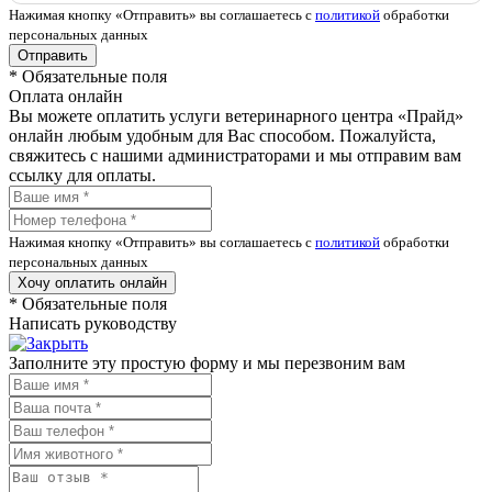
Нажимая кнопку «Отправить» вы соглашаетесь с
политикой
обработки
персональных данных
Отправить
*
Обязательные поля
Оплата онлайн
Вы можете оплатить услуги ветеринарного центра «Прайд»
онлайн любым удобным для Вас способом. Пожалуйста,
свяжитесь с нашими администраторами и мы отправим вам
ссылку для оплаты.
Нажимая кнопку «Отправить» вы соглашаетесь с
политикой
обработки
персональных данных
Хочу оплатить онлайн
*
Обязательные поля
Написать руководству
Заполните эту простую форму и мы перезвоним вам