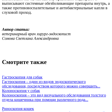
выписывают системные обезболивающие препараты внутрь, а
также противовоспалительные и антибактериальные капли в
слуховой проход.
Автор статьи:
ветеринарный врач хирург-эндоскопист
Сомова Светлана Александровна
Смотрите также
Гастроскопия для собак
Гастроскопия – один из видов эндоскопического
обследования, посредством которого можно совершить...
Колоноскопия у собак
Колоноскопия – это вид визуального обследования толстого
отдела кишечника при помощи различного рода...
Риноскопия кошек