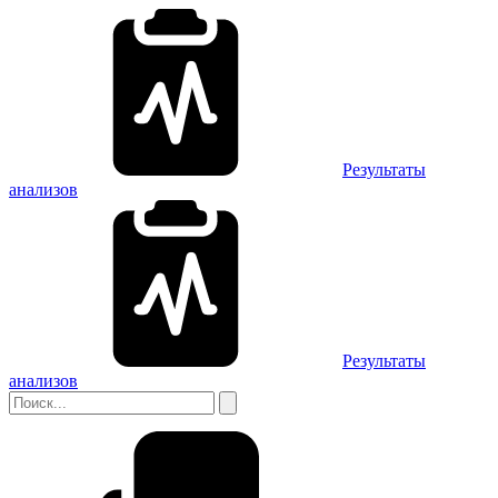
Результаты
анализов
Результаты
анализов