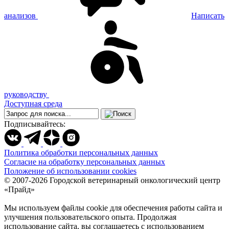
анализов
Написать
руководству
Доступная среда
Подписывайтесь:
Политика обработки персональных данных
Согласие на обработку персональных данных
Положение об использовании cookies
© 2007-2026 Городской ветеринарный онкологический центр
«Прайд»
Мы используем файлы cookie для обеспечения работы сайта и
улучшения пользовательского опыта. Продолжая
использование сайта, вы соглашаетесь с использованием