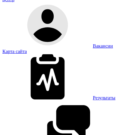
Вакансии
Карта сайта
Результаты