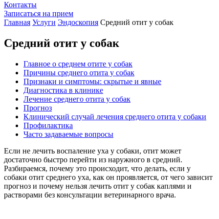
Контакты
Записаться на прием
Главная
Услуги
Эндоскопия
Средний отит у собак
Средний отит у собак
Главное о среднем отите у собак
Причины среднего отита у собак
Признаки и симптомы: скрытые и явные
Диагностика в клинике
Лечение среднего отита у собак
Прогноз
Клинический случай лечения среднего отита у собаки
Профилактика
Часто задаваемые вопросы
Если не лечить воспаление уха у собаки, отит может
достаточно быстро перейти из наружного в средний.
Разбираемся, почему это происходит, что делать, если у
собаки отит среднего уха, как он проявляется, от чего зависит
прогноз и почему нельзя лечить отит у собак каплями и
растворами без консультации ветеринарного врача.