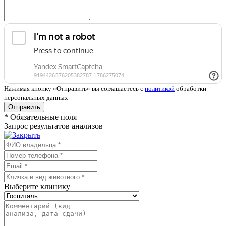
Нажимая кнопку «Отправить» вы соглашаетесь с
политикой
обработки
персональных данных
Отправить
*
Обязательные поля
Запрос результатов анализов
Выберите клинику