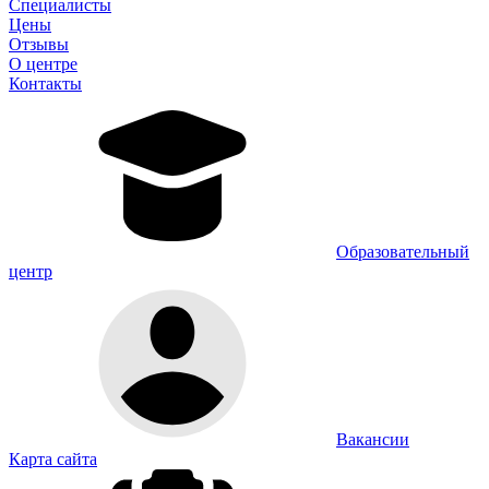
Специалисты
Цены
Отзывы
О центре
Контакты
Образовательный
центр
Вакансии
Карта сайта