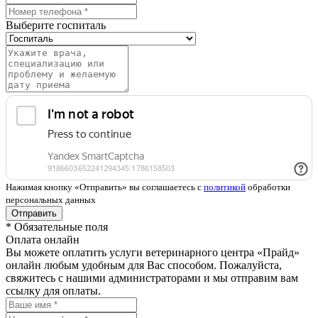
Выберите госпиталь
Нажимая кнопку «Отправить» вы соглашаетесь с
политикой
обработки
персональных данных
Отправить
*
Обязательные поля
Оплата онлайн
Вы можете оплатить услуги ветеринарного центра «Прайд»
онлайн любым удобным для Вас способом. Пожалуйста,
свяжитесь с нашими администраторами и мы отправим вам
ссылку для оплаты.