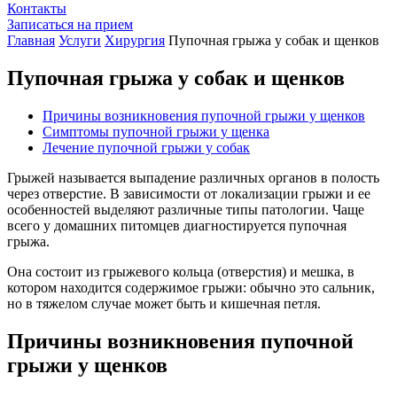
Контакты
Записаться на прием
Главная
Услуги
Хирургия
Пупочная грыжа у собак и щенков
Пупочная грыжа у собак и щенков
Причины возникновения пупочной грыжи у щенков
Симптомы пупочной грыжи у щенка
Лечение пупочной грыжи у собак
Грыжей называется выпадение различных органов в полость
через отверстие. В зависимости от локализации грыжи и ее
особенностей выделяют различные типы патологии. Чаще
всего у домашних питомцев диагностируется пупочная
грыжа.
Она состоит из грыжевого кольца (отверстия) и мешка, в
котором находится содержимое грыжи: обычно это сальник,
но в тяжелом случае может быть и кишечная петля.
Причины возникновения пупочной
грыжи у щенков