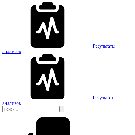
Результаты
анализов
Результаты
анализов