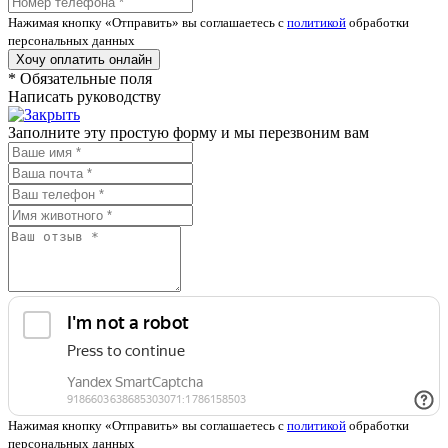
Нажимая кнопку «Отправить» вы соглашаетесь с
политикой
обработки
персональных данных
Хочу оплатить онлайн
*
Обязательные поля
Написать руководству
Заполните эту простую форму и мы перезвоним вам
Нажимая кнопку «Отправить» вы соглашаетесь с
политикой
обработки
персональных данных