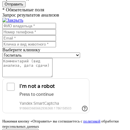
Отправить
*
Обязательные поля
Запрос результатов анализов
Выберите клинику
Нажимая кнопку «Отправить» вы соглашаетесь с
политикой
обработки
персональных данных