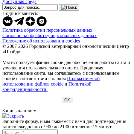
Доступная среда
Подписывайтесь:
Политика обработки персональных данных
Согласие на обработку персональных данных
Положение об использовании cookies
© 2007-2026 Городской ветеринарный онкологический центр
«Прайд»
Мы используем файлы cookie для обеспечения работы сайта и
улучшения пользовательского опыта. Продолжая
использование сайта, вы соглашаетесь с использованием
cookie в соответствии с нашим
Положением об
использовании файлов cookie
и
Политикой
конфиденциальности.
OK
Запись на прием
Заполните форму, и мы свяжемся с вами для подтверждения
записи ежедневно с 9:00 до 21:00 в течение 15 минут