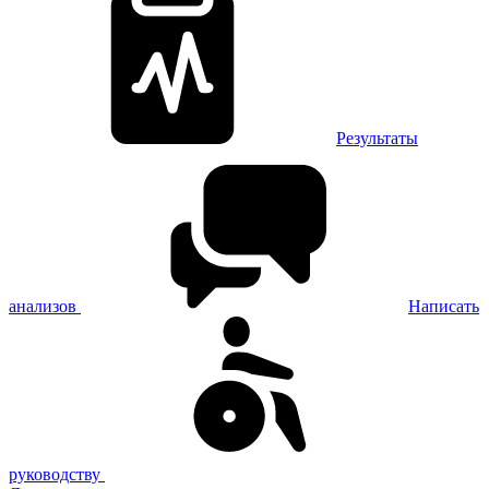
Результаты
анализов
Написать
руководству