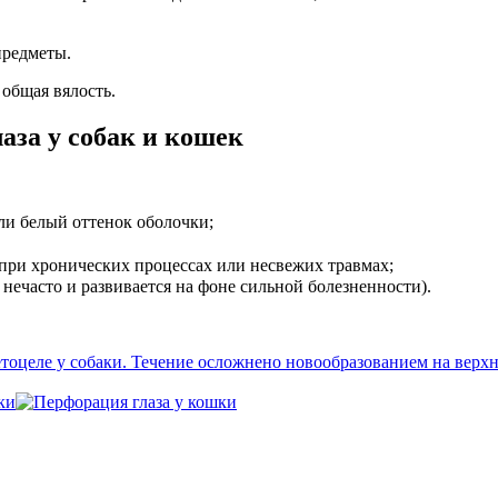
предметы.
общая вялость.
аза у собак и кошек
и белый оттенок оболочки;
при хронических процессах или несвежих травмах;
 нечасто и развивается на фоне сильной болезненности).