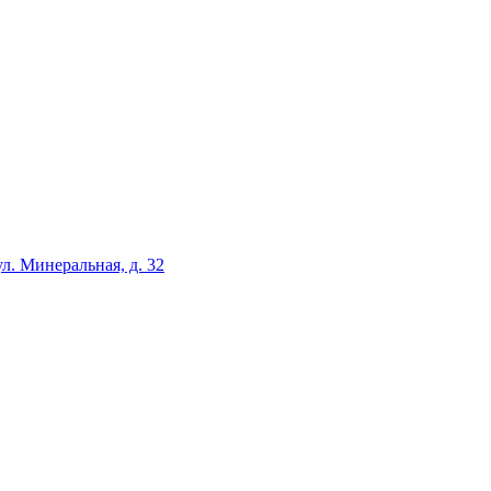
ул. Минеральная, д. 32