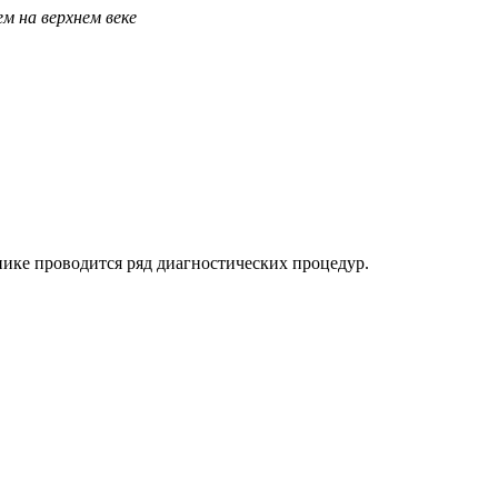
м на верхнем веке
ике проводится ряд диагностических процедур.