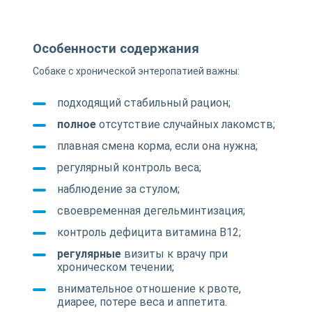
Особенности содержания
Собаке с хронической энтеропатией важны:
подходящий стабильный рацион;
полное
отсутствие случайных лакомств;
плавная смена корма, если она нужна;
регулярный контроль веса;
наблюдение за стулом;
своевременная дегельминтизация;
контроль дефицита витамина B12;
регулярные
визиты к врачу при
хроническом течении;
внимательное отношение к рвоте,
диарее, потере веса и аппетита.