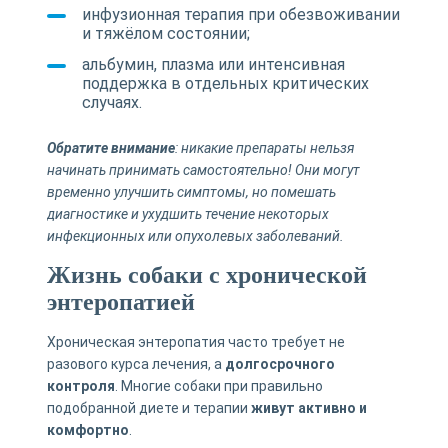
инфузионная терапия при обезвоживании
и тяжёлом состоянии;
альбумин, плазма или интенсивная
поддержка в отдельных критических
случаях.
Обратите внимание
: никакие препараты нельзя
начинать принимать самостоятельно! Они могут
временно улучшить симптомы, но помешать
диагностике и ухудшить течение некоторых
инфекционных или опухолевых заболеваний.
Жизнь собаки с хронической
энтеропатией
Хроническая энтеропатия часто требует не
разового курса лечения, а
долгосрочного
контроля
. Многие собаки при правильно
подобранной диете и терапии
живут активно и
комфортно
.