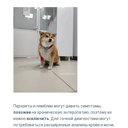
Паразиты и лямблии могут давать симптомы,
похожие
на хроническую энтеропатию, поэтому их
важно
исключить
. Для точной диагностики могут
потребоваться расширенные анализы крови и мочи,