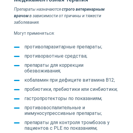
Препараты назначаются
строго ветеринарным
врачом
в зависимости от причины и тяжести
заболевания.
Могут применяться:
противопаразитарные препараты;
противорвотные средства;
препараты для коррекции
обезвоживания;
кобаламин при дефиците витамина B12;
пробиотики, пребиотики или синбиотики;
гастропротекторы по показаниям;
противовоспалительные и
иммуносупрессивные препараты;
препараты для контроля тромбозов у
пациентов с PLE по показаниям;