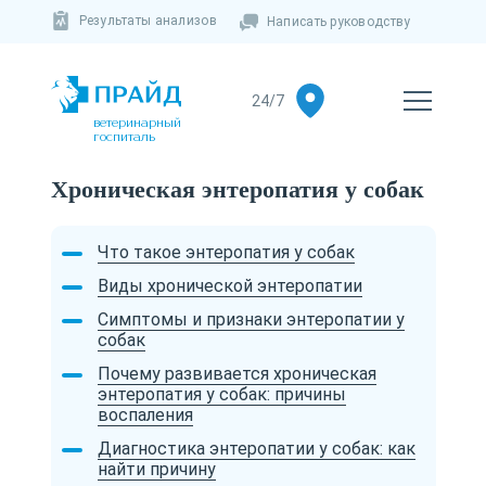
Результаты анализов
Написать руководству
ветеринарный
госпиталь
Хроническая энтеропатия у собак
Что такое энтеропатия у собак
Виды хронической энтеропатии
Симптомы и признаки энтеропатии у
собак
Почему развивается хроническая
энтеропатия у собак: причины
воспаления
Диагностика энтеропатии у собак: как
найти причину