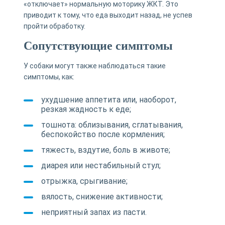
«отключает» нормальную моторику ЖКТ. Это
приводит к тому, что еда выходит назад, не успев
пройти обработку.
Сопутствующие симптомы
У собаки могут также наблюдаться такие
симптомы, как:
ухудшение аппетита или, наоборот,
резкая жадность к еде;
тошнота: облизывания, сглатывания,
беспокойство после кормления;
тяжесть, вздутие, боль в животе;
диарея или нестабильный стул;
отрыжка, срыгивание;
вялость, снижение активности;
неприятный запах из пасти.