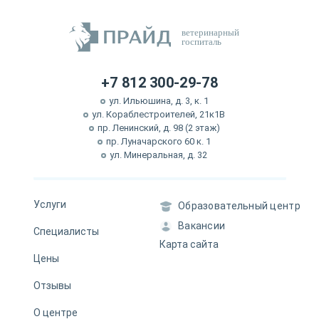
ветеринарный
госпиталь
+7 812 300-29-78
ул. Ильюшина, д. 3, к. 1
ул. Кораблестроителей, 21к1В
пр. Ленинский, д. 98 (2 этаж)
пр. Луначарского 60 к. 1
ул. Минеральная, д. 32
Услуги
Образовательный центр
Вакансии
Специалисты
Карта сайта
Цены
Отзывы
О центре