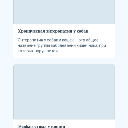
Хроническая энтеропатия у собак
Энтеропатия у собак и кошек — это общее
название группы заболеваний кишечника, при
которых нарушается...
Эзофагостома у кошки