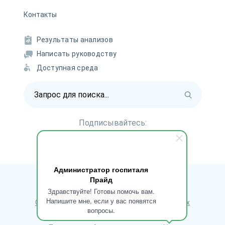
Контакты
Результаты анализов
Написать руководству
Доступная среда
Подписывайтесь:
Администратор госпиталя
Политика обработки персональных данных
Прайд
Здравствуйте! Готовы помочь вам.
Напишите мне, если у вас появятся
Согласие на обработку персональных данных
вопросы.