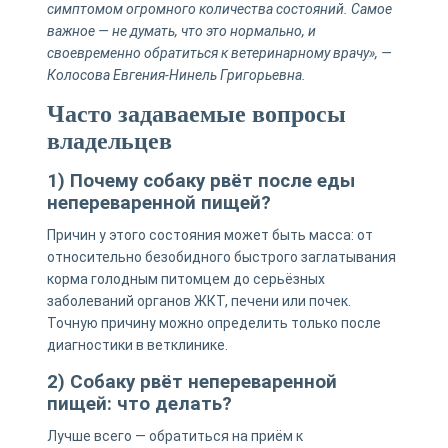
симптомом огромного количества состояний. Самое
важное — не думать, что это нормально, и
своевременно обратиться к ветеринарному врачу», —
Колосова Евгения-Нинель Григорьевна.
Часто задаваемые вопросы
владельцев
1) Почему собаку рвёт после еды
непереваренной пищей?
Причин у этого состояния может быть масса: от
относительно безобидного быстрого заглатывания
корма голодным питомцем до серьёзных
заболеваний органов ЖКТ, печени или почек.
Точную причину можно определить только после
диагностики в ветклинике.
2) Собаку рвёт непереваренной
пищей: что делать?
Лучше всего — обратиться на приём к