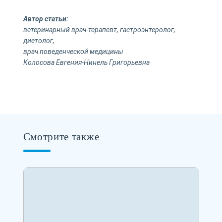
Автор статьи:
ветеринарный врач-терапевт, гастроэнтеролог,
диетолог,
врач поведенческой медицины
Колосова Евгения-Нинель Григорьевна
Смотрите также