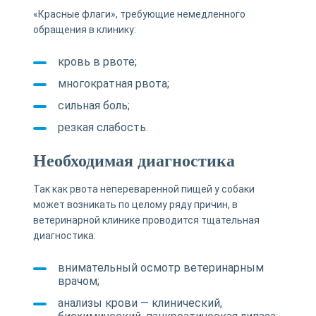
«Красные флаги», требующие немедленного
обращения в клинику:
кровь в рвоте;
многократная рвота;
сильная боль;
резкая слабость.
Необходимая диагностика
Так как рвота непереваренной пищей у собаки
может возникать по целому ряду причин, в
ветеринарной клинике проводится тщательная
диагностика:
внимательный осмотр ветеринарным
врачом;
анализы крови — клинический,