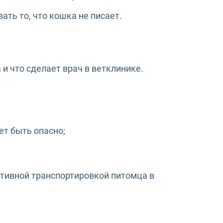
ть то, что кошка не писает.
 и что сделает врач в ветклинике.
ет быть опасно;
ативной транспортировкой питомца в