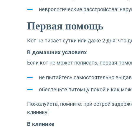
неврологические расстройства: нару
Первая помощь
Кот не писает сутки или даже 2 дня: что
В домашних условиях
Если кот не может пописать, первая пом
не пытайтесь самостоятельно выдав
обеспечьте питомцу покой и как мож
Пожалуйста, помните: при острой задерж
клинику!
В клинике